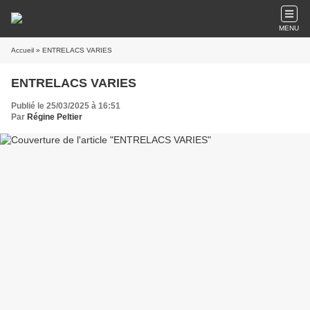
MENU
Accueil
» ENTRELACS VARIES
ENTRELACS VARIES
Publié le 25/03/2025 à 16:51
Par
Régine Peltier