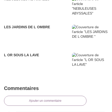
LES JARDINS DE L OMBRE
L OR SOUS LA LAVE
Commentaires
Ajouter un commentaire