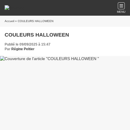
MENU
Accueil
» COULEURS HALLOWEEN
COULEURS HALLOWEEN
Publié le 09/09/2025 à 15:47
Par
Régine Peltier