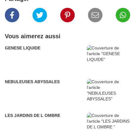
Vous aimerez aussi
GENESE LIQUIDE
NEBULEUSES ABYSSALES
LES JARDINS DE L OMBRE