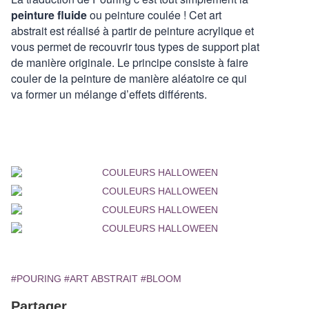
peinture fluide
ou peinture coulée ! Cet art
abstrait est réalisé à partir de peinture acrylique et
vous permet de recouvrir tous types de support plat
de manière originale. Le principe consiste à faire
couler de la peinture de manière aléatoire ce qui
va former un mélange d’effets différents.
#POURING
#ART ABSTRAIT
#BLOOM
Partager