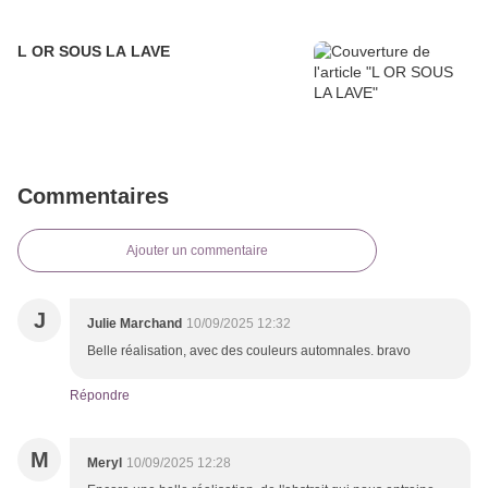
L OR SOUS LA LAVE
Commentaires
Ajouter un commentaire
J
Julie Marchand
10/09/2025 12:32
Belle réalisation, avec des couleurs automnales. bravo
Répondre
M
Meryl
10/09/2025 12:28