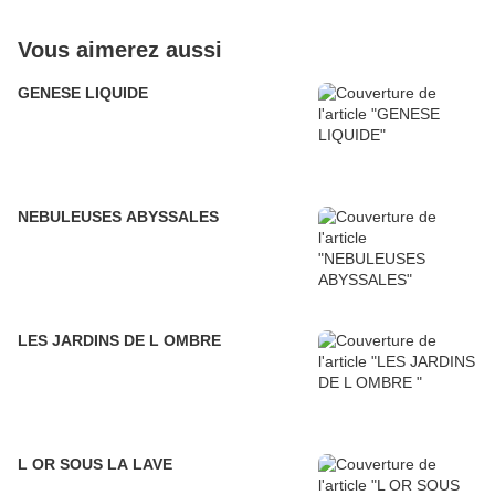
Vous aimerez aussi
GENESE LIQUIDE
NEBULEUSES ABYSSALES
LES JARDINS DE L OMBRE
L OR SOUS LA LAVE