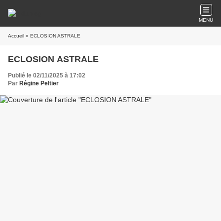
MENU
Accueil
» ECLOSION ASTRALE
ECLOSION ASTRALE
Publié le 02/11/2025 à 17:02
Par
Régine Peltier