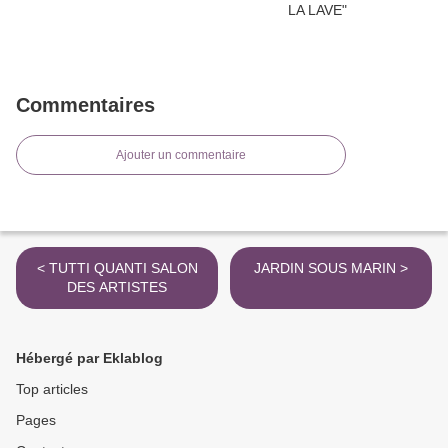
Commentaires
Ajouter un commentaire
< TUTTI QUANTI SALON
JARDIN SOUS MARIN >
DES ARTISTES
Hébergé par Eklablog
Top articles
Pages