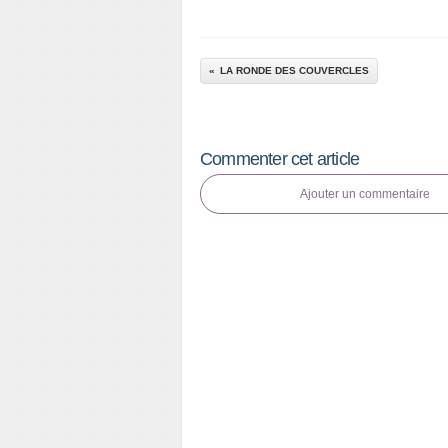
LA RONDE DES COUVERCLES
Commenter cet article
Ajouter un commentaire