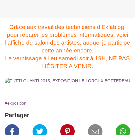
Grâce aux travail des techniciens d'Eklablog,
pour réparer les problèmes informatiques, voici
l'affiche du salon des artistes, auquel je participe
cette année encore.
Le vernissage à lieu samedi soir à 19H, NE PAS
HÉSITER A VENIR.
#exposition
Partager