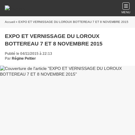
MENU
Accueil
» EXPO ET VERNISSAGE DU LOROUX BOTTEREAU 7 ET 8 NOVEMBRE 2015
EXPO ET VERNISSAGE DU LOROUX
BOTTEREAU 7 ET 8 NOVEMBRE 2015
Publié le 04/11/2015 à 22:13
Par
Régine Peltier