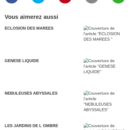
Vous aimerez aussi
ECLOSION DES MAREES
GENESE LIQUIDE
NEBULEUSES ABYSSALES
LES JARDINS DE L OMBRE