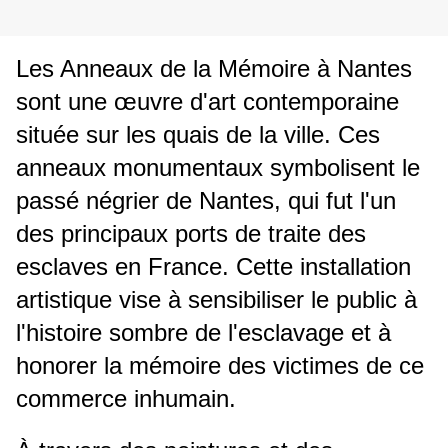
Les Anneaux de la Mémoire à Nantes
sont une œuvre d'art contemporaine
située sur les quais de la ville. Ces
anneaux monumentaux symbolisent le
passé négrier de Nantes, qui fut l'un
des principaux ports de traite des
esclaves en France. Cette installation
artistique vise à sensibiliser le public à
l'histoire sombre de l'esclavage et à
honorer la mémoire des victimes de ce
commerce inhumain.