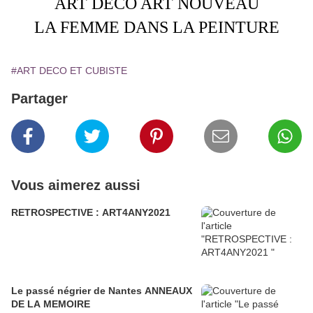
ART DECO ART NOUVEAU
LA FEMME DANS LA PEINTURE
#ART DECO ET CUBISTE
Partager
Vous aimerez aussi
RETROSPECTIVE : ART4ANY2021
Le passé négrier de Nantes ANNEAUX
DE LA MEMOIRE