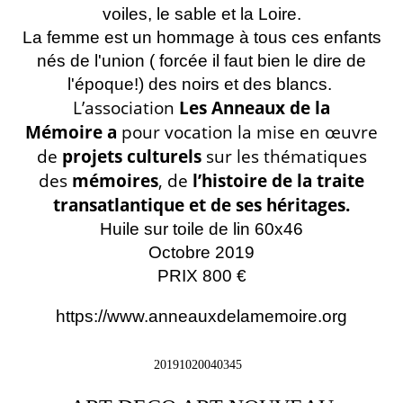
voiles, le sable et la Loire.
La femme est un hommage à tous ces enfants
nés de l'union ( forcée il faut bien le dire de
l'époque!) des noirs et des blancs.
L’association
Les Anneaux de la
Mémoire a
pour vocation la mise en œuvre
de
projets culturels
sur les thématiques
des
mémoires
, de
l’histoire de la traite
transatlantique et de ses héritages.
Huile sur toile de lin 60x46
Octobre 2019
PRIX 800 €
https://www.anneauxdelamemoire.org
20191020040345