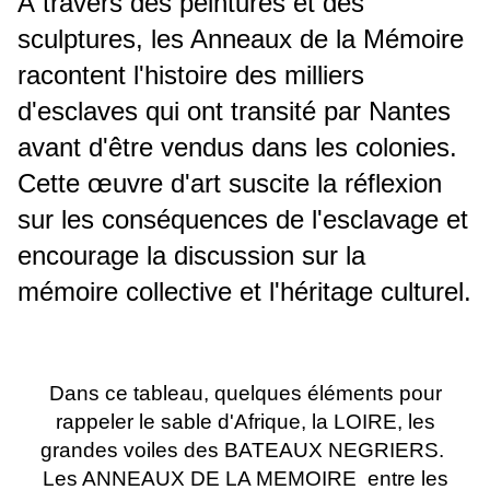
À travers des peintures et des
sculptures, les Anneaux de la Mémoire
racontent l'histoire des milliers
d'esclaves qui ont transité par Nantes
avant d'être vendus dans les colonies.
Cette œuvre d'art suscite la réflexion
sur les conséquences de l'esclavage et
encourage la discussion sur la
mémoire collective et l'héritage culturel.
Dans ce tableau, quelques éléments pour
rappeler le sable d'Afrique, la LOIRE, les
grandes voiles des BATEAUX NEGRIERS.
Les ANNEAUX DE LA MEMOIRE entre les