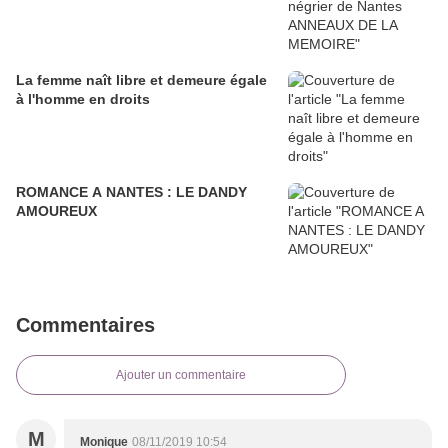
La femme naît libre et demeure égale
à l'homme en droits
ROMANCE A NANTES : LE DANDY
AMOUREUX
Commentaires
Ajouter un commentaire
M
Monique
08/11/2019 10:54