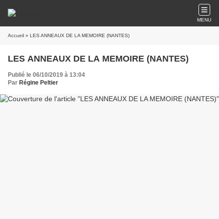
MENU
Accueil
» LES ANNEAUX DE LA MEMOIRE (NANTES)
LES ANNEAUX DE LA MEMOIRE (NANTES)
Publié le 06/10/2019 à 13:04
Par
Régine Peltier