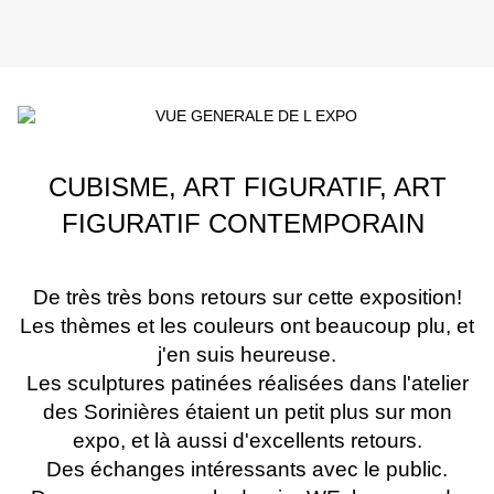
CUBISME, ART FIGURATIF, ART
FIGURATIF CONTEMPORAIN
De très très bons retours sur cette exposition!
Les thèmes et les couleurs ont beaucoup plu, et
j'en suis heureuse.
Les sculptures patinées réalisées dans l'atelier
des Sorinières étaient un petit plus sur mon
expo, et là aussi d'excellents retours.
Des échanges intéressants avec le public.