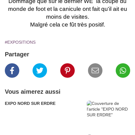
Dommage que sur le dernier WE la coupe du
monde de foot et la canicule ont fait qu'il ait eu
moins de visites.
Malgré cela ce fût très positif.
#EXPOSITIONS
Partager
Vous aimerez aussi
EXPO NORD SUR ERDRE