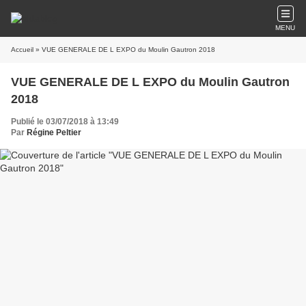
MENU
Accueil
» VUE GENERALE DE L EXPO du Moulin Gautron 2018
VUE GENERALE DE L EXPO du Moulin Gautron
2018
Publié le 03/07/2018 à 13:49
Par
Régine Peltier