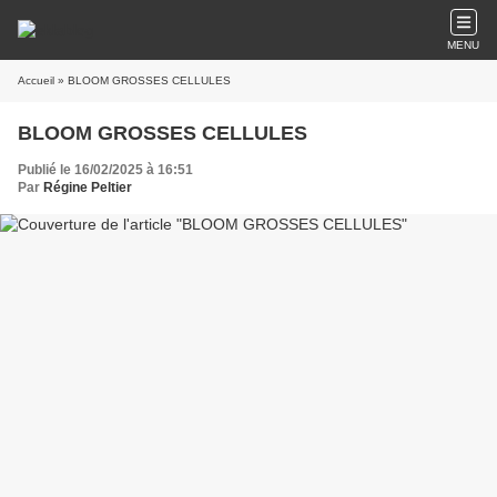
MENU
Accueil
» BLOOM GROSSES CELLULES
BLOOM GROSSES CELLULES
Publié le 16/02/2025 à 16:51
Par
Régine Peltier