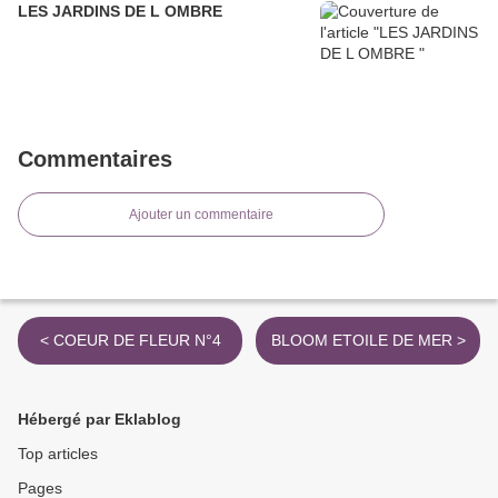
LES JARDINS DE L OMBRE
Commentaires
Ajouter un commentaire
< COEUR DE FLEUR N°4
BLOOM ETOILE DE MER >
Hébergé par Eklablog
Top articles
Pages