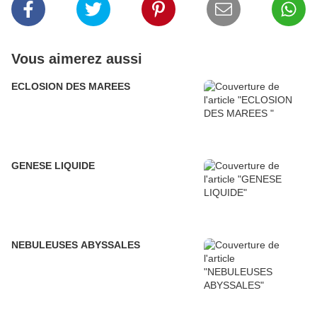
Vous aimerez aussi
ECLOSION DES MAREES
GENESE LIQUIDE
NEBULEUSES ABYSSALES