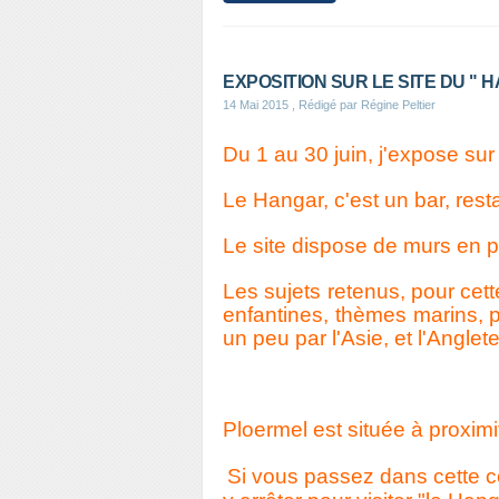
EXPOSITION SUR LE SITE DU "
14 Mai 2015
, Rédigé par Régine Peltier
Du 1 au 30 juin, j'expose sur 
Le Hangar, c'est un bar, resta
Le site dispose de murs en pi
Les sujets retenus, pour cett
enfantines, thèmes marins, p
un peu par l'Asie, et l'Angl
Ploermel est située à proximi
Si vous passez dans cette 