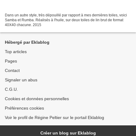
Dans un autre style, très dépouillé par rapport à mes dernières toiles, voici
Samba et Rumba. Réalisés à l'huile, sur deux toiles de lin brut de format
40X40 chacune. 2015
Hébergé par Eklablog
Top articles
Pages
Contact
Signaler un abus
C.G.U.
Cookies et données personnelles
Préférences cookies
Voir le profil de Régine Peltier sur le portail Eklablog
Créer un blog sur Eklablog