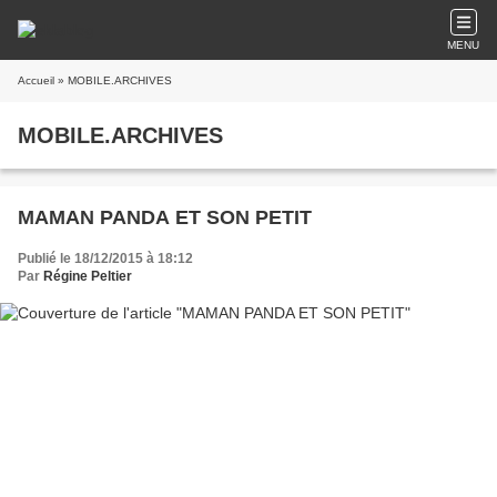
MENU
Accueil
» MOBILE.ARCHIVES
MOBILE.ARCHIVES
MAMAN PANDA ET SON PETIT
Publié le 18/12/2015 à 18:12
Par
Régine Peltier