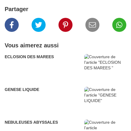
Partager
Vous aimerez aussi
ECLOSION DES MAREES
GENESE LIQUIDE
NEBULEUSES ABYSSALES