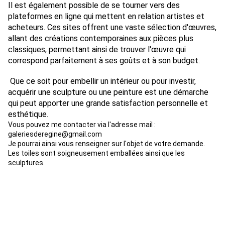
Il est également possible de se tourner vers des
plateformes en ligne qui mettent en relation artistes et
acheteurs. Ces sites offrent une vaste sélection d'œuvres,
allant des créations contemporaines aux pièces plus
classiques, permettant ainsi de trouver l'œuvre qui
correspond parfaitement à ses goûts et à son budget.
Que ce soit pour embellir un intérieur ou pour investir,
acquérir une sculpture ou une peinture est une démarche
qui peut apporter une grande satisfaction personnelle et
esthétique.
Vous pouvez me contacter via l'adresse mail :
galeriesderegine@gmail.com
Je pourrai ainsi vous renseigner sur l'objet de votre demande.
Les toiles sont soigneusement emballées ainsi que les
sculptures.