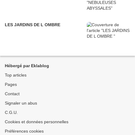
LES JARDINS DE L OMBRE
Hébergé par Eklablog
Top articles
Pages
Contact
Signaler un abus
C.G.U.
Cookies et données personnelles
Préférences cookies