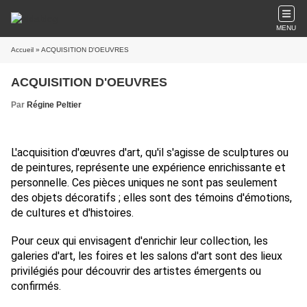
MENU
Accueil
» ACQUISITION D'OEUVRES
ACQUISITION D'OEUVRES
Par
Régine Peltier
L'acquisition d'œuvres d'art, qu'il s'agisse de sculptures ou
de peintures, représente une expérience enrichissante et
personnelle. Ces pièces uniques ne sont pas seulement
des objets décoratifs ; elles sont des témoins d'émotions,
de cultures et d'histoires.
Pour ceux qui envisagent d'enrichir leur collection, les
galeries d'art, les foires et les salons d'art sont des lieux
privilégiés pour découvrir des artistes émergents ou
confirmés.