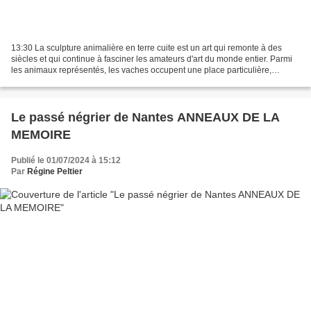
13:30 La sculpture animalière en terre cuite est un art qui remonte à des
siècles et qui continue à fasciner les amateurs d'art du monde entier. Parmi
les animaux représentés, les vaches occupent une place particulière,
notamment dans le paysage campagnard...
Le passé négrier de Nantes ANNEAUX DE LA
MEMOIRE
Publié le 01/07/2024 à 15:12
Par
Régine Peltier