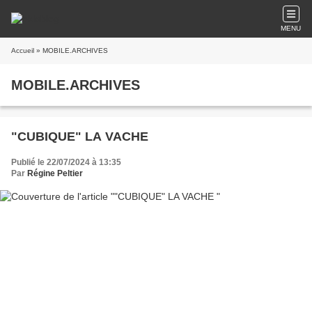
MENU
Accueil
» MOBILE.ARCHIVES
MOBILE.ARCHIVES
"CUBIQUE" LA VACHE
Publié le 22/07/2024 à 13:35
Par
Régine Peltier