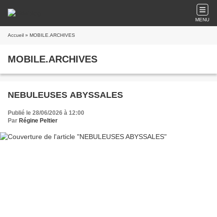
MENU
Accueil
» MOBILE.ARCHIVES
MOBILE.ARCHIVES
NEBULEUSES ABYSSALES
Publié le 28/06/2026 à 12:00
Par
Régine Peltier