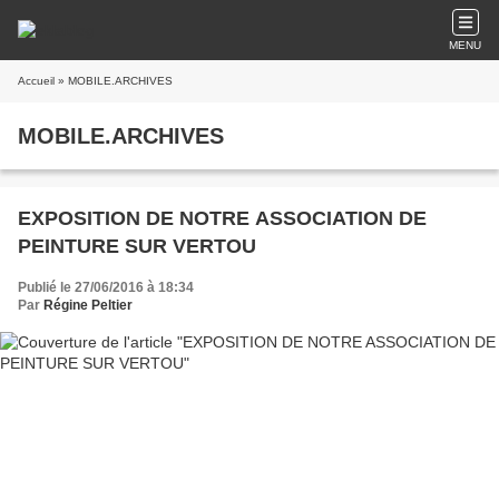
MENU
Accueil
» MOBILE.ARCHIVES
MOBILE.ARCHIVES
EXPOSITION DE NOTRE ASSOCIATION DE
PEINTURE SUR VERTOU
Publié le 27/06/2016 à 18:34
Par
Régine Peltier