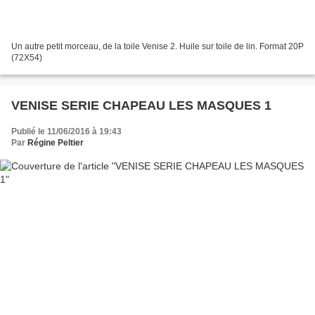
Un autre petit morceau, de la toile Venise 2. Huile sur toile de lin. Format 20P
(72X54)
VENISE SERIE CHAPEAU LES MASQUES 1
Publié le 11/06/2016 à 19:43
Par
Régine Peltier