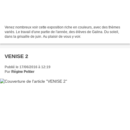
Venez nombreux voir cette exposition riche en couleurs, avec des thèmes
variés. Le travail d'une partie de l'année, des élèves de Galina. Du soleil,
dans la grisaille de juin. Au plaisir de vous y voir.
VENISE 2
Publié le 17/06/2016 à 12:19
Par
Régine Peltier