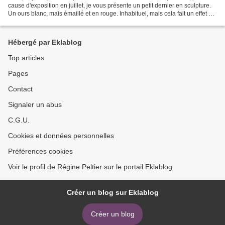
cause d'exposition en juillet, je vous présente un petit dernier en sculpture.
Un ours blanc, mais émaillé et en rouge. Inhabituel, mais cela fait un effet un
peu plus moderne. Pièce...
Hébergé par Eklablog
Top articles
Pages
Contact
Signaler un abus
C.G.U.
Cookies et données personnelles
Préférences cookies
Voir le profil de Régine Peltier sur le portail Eklablog
Créer un blog sur Eklablog
Créer un blog