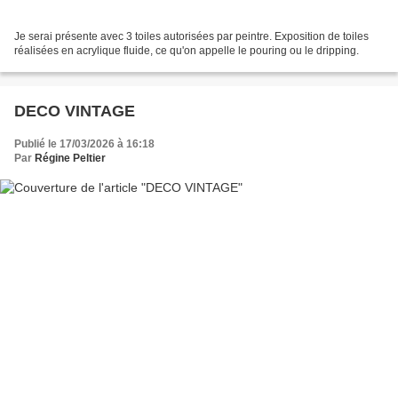
Je serai présente avec 3 toiles autorisées par peintre. Exposition de toiles
réalisées en acrylique fluide, ce qu'on appelle le pouring ou le dripping.
DECO VINTAGE
Publié le 17/03/2026 à 16:18
Par
Régine Peltier