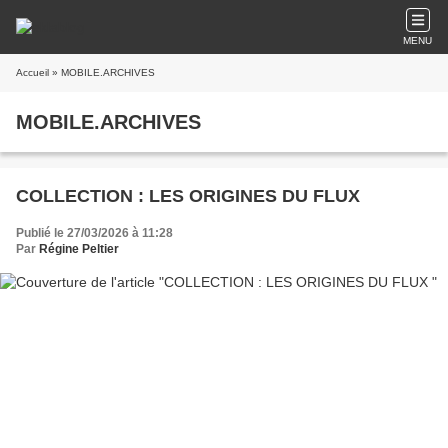
MENU
Accueil
» MOBILE.ARCHIVES
MOBILE.ARCHIVES
COLLECTION : LES ORIGINES DU FLUX
Publié le 27/03/2026 à 11:28
Par
Régine Peltier