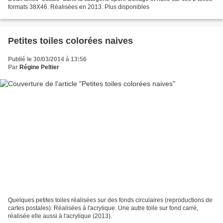
formats 38X46. Réalisées en 2013. Plus disponibles
Petites toiles colorées naives
Publié le 30/03/2014 à 13:56
Par
Régine Peltier
Quelques petites toiles réalisées sur des fonds circulaires (reproductions de
cartes postales). Réalisées à l'acrylique. Une autre toile sur fond carré,
réalisée elle aussi à l'acrylique (2013).