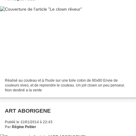
Réalisé au couteau et à l'huile sur une toile coton de 80x80 Envie de
couleurs vives, et de reprendre le couteau. Un joli clown un peu penseur.
Non destiné a la vente
ART ABORIGENE
Publié le 11/01/2014 à 22:43
Par
Régine Peltier