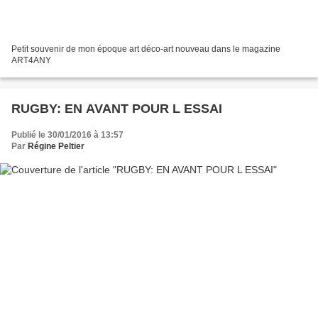
Petit souvenir de mon époque art déco-art nouveau dans le magazine
ART4ANY
RUGBY: EN AVANT POUR L ESSAI
Publié le 30/01/2016 à 13:57
Par
Régine Peltier