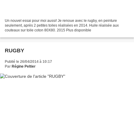
Un nouvel essai pour moi aussi! Je renoue avec le rugby, en peinture
seulement, après 2 petites toiles réalisées en 2014. Huile réaiisée aux
couteaux sur toile coton 80X80. 2015 Plus disponible
RUGBY
Publié le 26/04/2014 à 10:17
Par
Régine Peltier