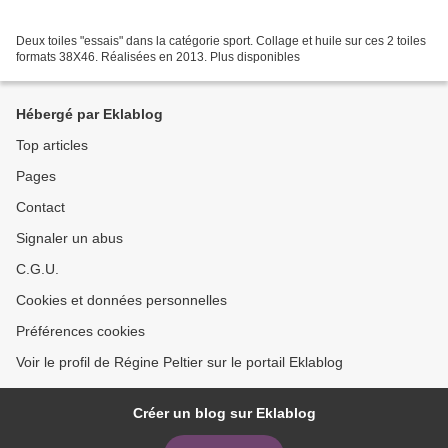
Deux toiles "essais" dans la catégorie sport. Collage et huile sur ces 2 toiles
formats 38X46. Réalisées en 2013. Plus disponibles
Hébergé par Eklablog
Top articles
Pages
Contact
Signaler un abus
C.G.U.
Cookies et données personnelles
Préférences cookies
Voir le profil de Régine Peltier sur le portail Eklablog
Créer un blog sur Eklablog