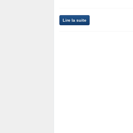
Lire la suite