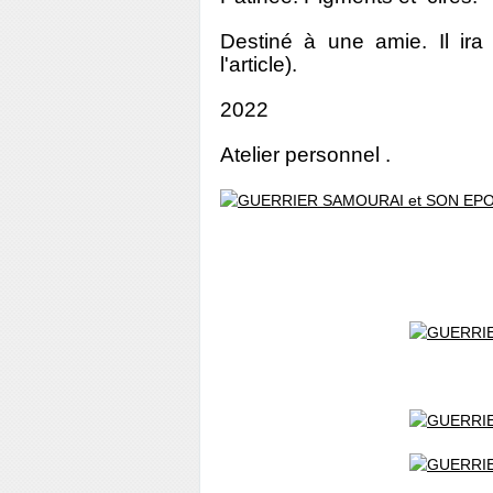
Destiné à une amie. Il ira
l'article).
2022
Atelier personnel .