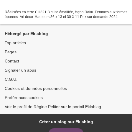
Réalisées en terre CH321 B cuite émaillée, façon Raku. Femmes aux formes
épurées. Art déco. Hauteurs 36 x 13 et 30 X 11 Prix sur demande 2024
Hébergé par Eklablog
Top articles
Pages
Contact
Signaler un abus
C.G.U.
Cookies et données personnelles
Préférences cookies
Voir le profil de Régine Peltier sur le portail Eklablog
Créer un blog sur Eklablog