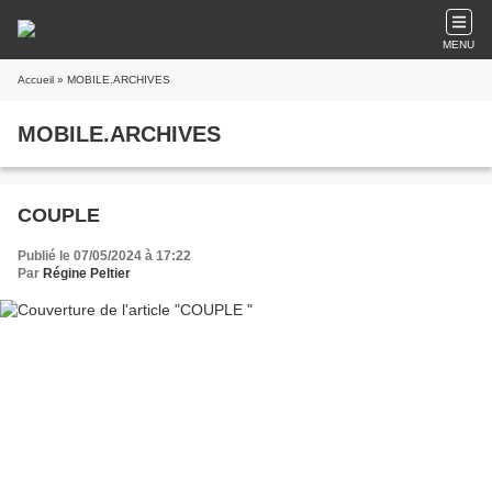
MENU
Accueil
» MOBILE.ARCHIVES
MOBILE.ARCHIVES
COUPLE
Publié le 07/05/2024 à 17:22
Par
Régine Peltier