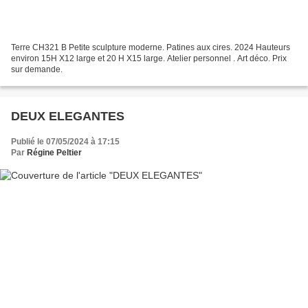
Terre CH321 B Petite sculpture moderne. Patines aux cires. 2024 Hauteurs
environ 15H X12 large et 20 H X15 large. Atelier personnel . Art déco. Prix
sur demande.
DEUX ELEGANTES
Publié le 07/05/2024 à 17:15
Par
Régine Peltier