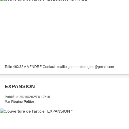
Toile 46X32 A VENDRE Contact : mailto:galeriesderegine@gmail.com
EXPANSION
Publié le 20/10/2025 à 17:10
Par
Régine Peltier