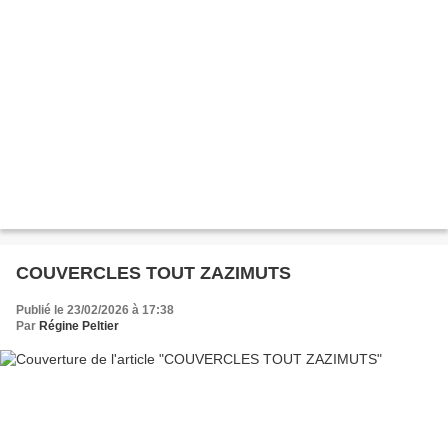
COUVERCLES TOUT ZAZIMUTS
Publié le 23/02/2026 à 17:38
Par
Régine Peltier