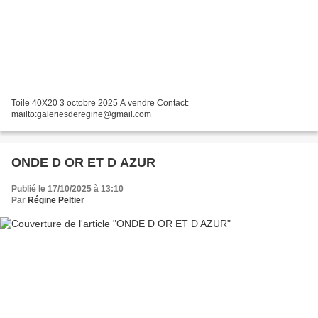
Toile 40X20 3 octobre 2025 A vendre Contact:
mailto:galeriesderegine@gmail.com
ONDE D OR ET D AZUR
Publié le 17/10/2025 à 13:10
Par
Régine Peltier