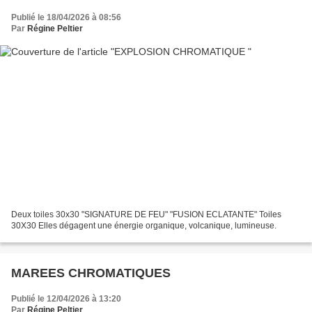
Publié le 18/04/2026 à 08:56
Par
Régine Peltier
Deux toiles 30x30 "SIGNATURE DE FEU" "FUSION ECLATANTE" Toiles
30X30 Elles dégagent une énergie organique, volcanique, lumineuse.
MAREES CHROMATIQUES
Publié le 12/04/2026 à 13:20
Par
Régine Peltier