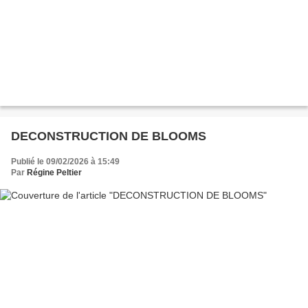
DECONSTRUCTION DE BLOOMS
Publié le 09/02/2026 à 15:49
Par
Régine Peltier