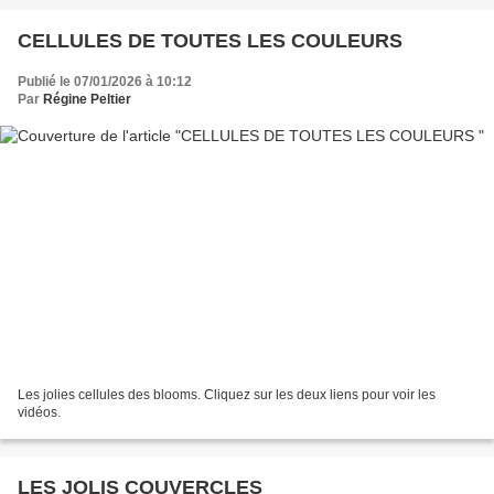
CELLULES DE TOUTES LES COULEURS
Publié le 07/01/2026 à 10:12
Par
Régine Peltier
Les jolies cellules des blooms. Cliquez sur les deux liens pour voir les
vidéos.
LES JOLIS COUVERCLES