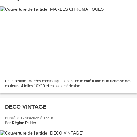
Cette oeuvre "Marées chromatiques" capture le côté fluide et la richesse des
couleurs. 4 toiles 10X10 et caisse américaine .
DECO VINTAGE
Publié le 17/03/2026 à 16:18
Par
Régine Peltier