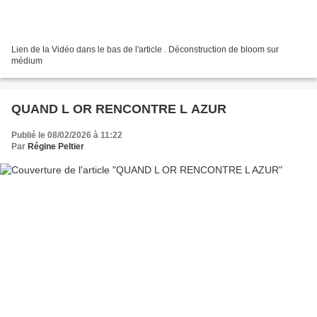
Lien de la Vidéo dans le bas de l'article . Déconstruction de bloom sur
médium
QUAND L OR RENCONTRE L AZUR
Publié le 08/02/2026 à 11:22
Par
Régine Peltier