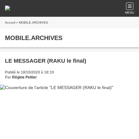
MENU
Accueil
» MOBILE.ARCHIVES
MOBILE.ARCHIVES
LE MESSAGER (RAKU le final)
Publié le 18/10/2020 à 18:19
Par
Régine Peltier