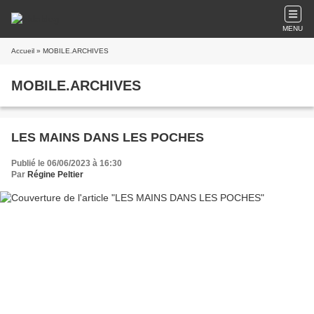
MENU
Accueil
» MOBILE.ARCHIVES
MOBILE.ARCHIVES
LES MAINS DANS LES POCHES
Publié le 06/06/2023 à 16:30
Par
Régine Peltier