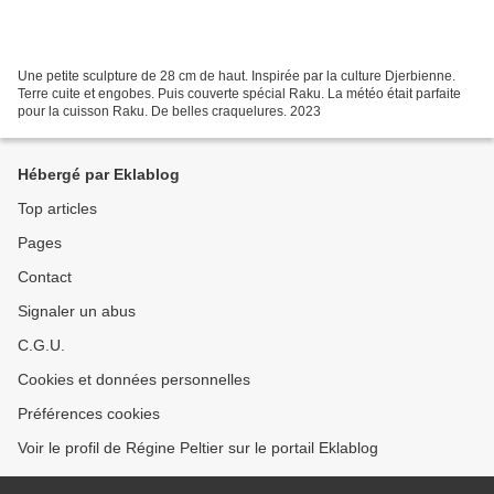
Une petite sculpture de 28 cm de haut. Inspirée par la culture Djerbienne.
Terre cuite et engobes. Puis couverte spécial Raku. La météo était parfaite
pour la cuisson Raku. De belles craquelures. 2023
Hébergé par Eklablog
Top articles
Pages
Contact
Signaler un abus
C.G.U.
Cookies et données personnelles
Préférences cookies
Voir le profil de Régine Peltier sur le portail Eklablog