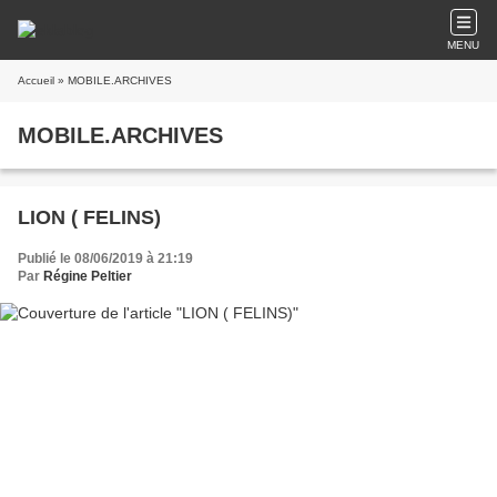
MENU
Accueil
» MOBILE.ARCHIVES
MOBILE.ARCHIVES
LION ( FELINS)
Publié le 08/06/2019 à 21:19
Par
Régine Peltier