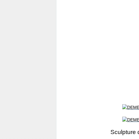
Sculpture 