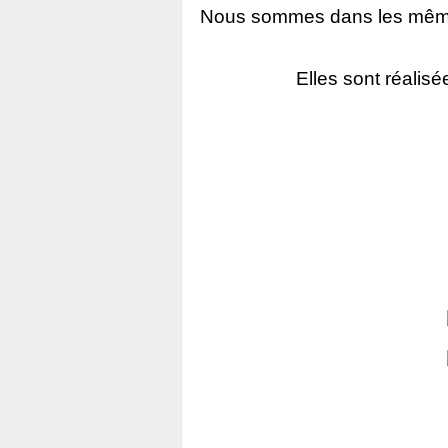
Nous sommes dans les mêmes 
Elles sont réalis