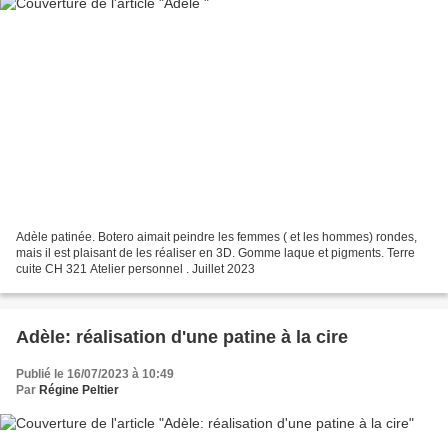
Adèle patinée. Botero aimait peindre les femmes ( et les hommes) rondes,
mais il est plaisant de les réaliser en 3D. Gomme laque et pigments. Terre
cuite CH 321 Atelier personnel . Juillet 2023
Adèle: réalisation d'une patine à la cire
Publié le 16/07/2023 à 10:49
Par
Régine Peltier