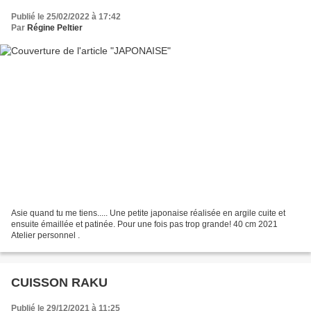
Publié le 25/02/2022 à 17:42
Par
Régine Peltier
Asie quand tu me tiens..... Une petite japonaise réalisée en argile cuite et
ensuite émaillée et patinée. Pour une fois pas trop grande! 40 cm 2021
Atelier personnel .
CUISSON RAKU
Publié le 29/12/2021 à 11:25