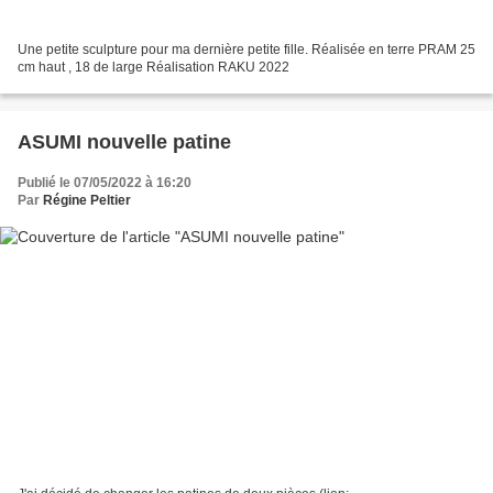
Une petite sculpture pour ma dernière petite fille. Réalisée en terre PRAM 25
cm haut , 18 de large Réalisation RAKU 2022
ASUMI nouvelle patine
Publié le 07/05/2022 à 16:20
Par
Régine Peltier