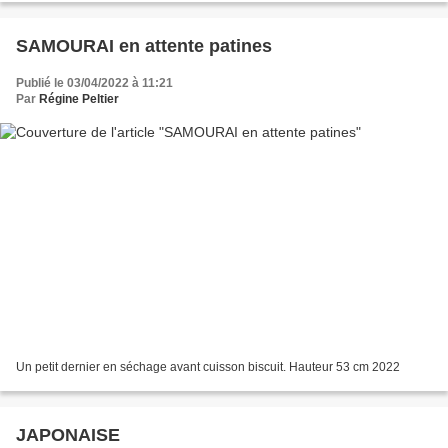
SAMOURAI en attente patines
Publié le 03/04/2022 à 11:21
Par
Régine Peltier
Un petit dernier en séchage avant cuisson biscuit. Hauteur 53 cm 2022
JAPONAISE