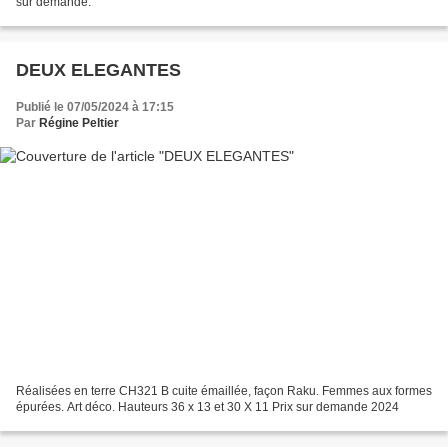
sur demande.
DEUX ELEGANTES
Publié le 07/05/2024 à 17:15
Par
Régine Peltier
Réalisées en terre CH321 B cuite émaillée, façon Raku. Femmes aux formes
épurées. Art déco. Hauteurs 36 x 13 et 30 X 11 Prix sur demande 2024