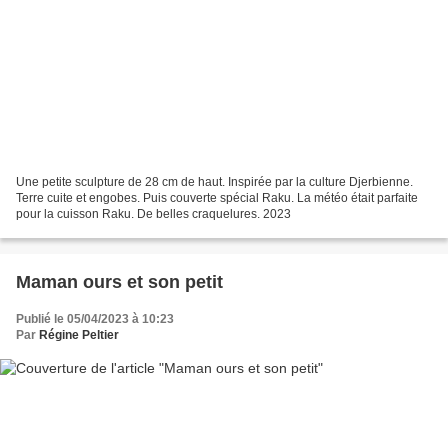
Une petite sculpture de 28 cm de haut. Inspirée par la culture Djerbienne.
Terre cuite et engobes. Puis couverte spécial Raku. La météo était parfaite
pour la cuisson Raku. De belles craquelures. 2023
Maman ours et son petit
Publié le 05/04/2023 à 10:23
Par
Régine Peltier