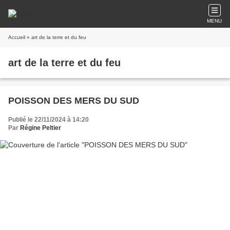
MENU
Accueil
» art de la terre et du feu
art de la terre et du feu
POISSON DES MERS DU SUD
Publié le 22/11/2024 à 14:20
Par
Régine Peltier