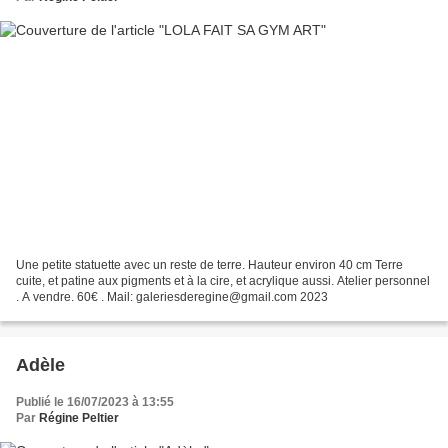
Une petite statuette avec un reste de terre. Hauteur environ 40 cm Terre
cuite, et patine aux pigments et à la cire, et acrylique aussi. Atelier personnel
. A vendre. 60€ . Mail: galeriesderegine@gmail.com 2023
Adèle
Publié le 16/07/2023 à 13:55
Par
Régine Peltier