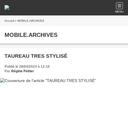
MENU
Accueil
» MOBILE.ARCHIVES
MOBILE.ARCHIVES
TAUREAU TRES STYLISÉ
Publié le 28/04/2024 à 12:16
Par
Régine Peltier