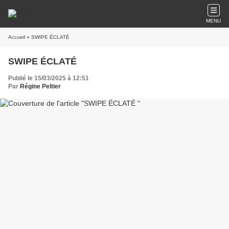
MENU
Accueil
» SWIPE ÉCLATÉ
SWIPE ÉCLATÉ
Publié le 15/03/2025 à 12:51
Par
Régine Peltier