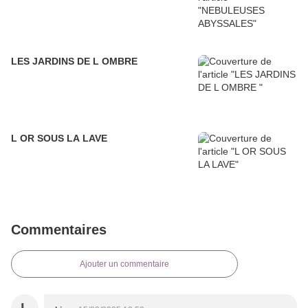
LES JARDINS DE L OMBRE
L OR SOUS LA LAVE
Commentaires
Ajouter un commentaire