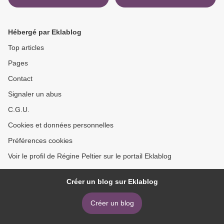
Hébergé par Eklablog
Top articles
Pages
Contact
Signaler un abus
C.G.U.
Cookies et données personnelles
Préférences cookies
Voir le profil de Régine Peltier sur le portail Eklablog
Créer un blog sur Eklablog
Créer un blog