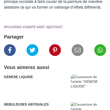
principe consiste à faire couler de la peinture de manière
aléatoire ce qui va former un mélange d’effets différents.
#POURING
#SWIPE
#ART ABSTRAIT
Partager
Vous aimerez aussi
GENESE LIQUIDE
NEBULEUSES ABYSSALES