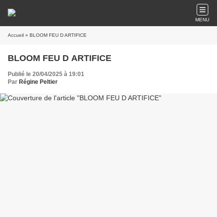
MENU
Accueil
» BLOOM FEU D ARTIFICE
BLOOM FEU D ARTIFICE
Publié le 20/04/2025 à 19:01
Par
Régine Peltier