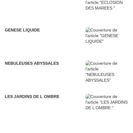
GENESE LIQUIDE
NEBULEUSES ABYSSALES
LES JARDINS DE L OMBRE