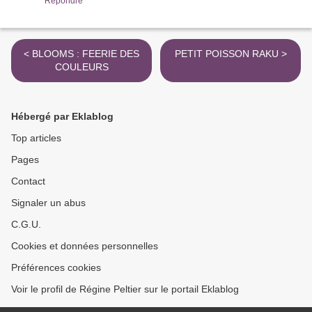
Répondre
< BLOOMS : FEERIE DES
PETIT POISSON RAKU >
COULEURS
Hébergé par Eklablog
Top articles
Pages
Contact
Signaler un abus
C.G.U.
Cookies et données personnelles
Préférences cookies
Voir le profil de Régine Peltier sur le portail Eklablog