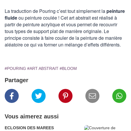
La traduction de Pouring c’est tout simplement la
peinture
fluide
ou peinture coulée ! Cet art abstrait est réalisé à
partir de peinture acrylique et vous permet de recouvrir
tous types de support plat de manière originale. Le
principe consiste à faire couler de la peinture de manière
aléatoire ce qui va former un mélange d’effets différents.
#POURING
#ART ABSTRAIT
#BLOOM
Partager
Vous aimerez aussi
ECLOSION DES MAREES