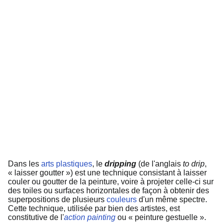
Dans les
arts plastiques
, le
dripping
(de l'anglais
to drip
,
« laisser goutter ») est une technique consistant à laisser
couler ou goutter de la peinture, voire à projeter celle-ci sur
des toiles ou surfaces horizontales de façon à obtenir des
superpositions de plusieurs
couleurs
d'un même spectre.
Cette technique, utilisée par bien des artistes, est
constitutive de l'
action painting
ou « peinture gestuelle ».