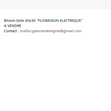
Bloom toile 30x30 "FLORAISON ELECTRIQUE"
A VENDRE
Contact : 
mailto:galeriesderegine@gmail.com