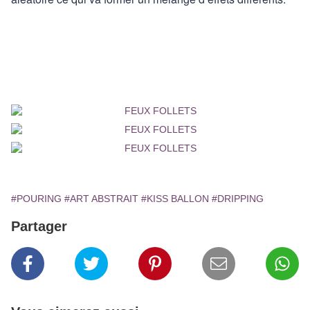
#POURING
#ART ABSTRAIT
#KISS BALLON
#DRIPPING
Partager