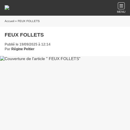
MENU
Accueil
» FEUX FOLLETS
FEUX FOLLETS
Publié le 19/09/2025 à 12:14
Par
Régine Peltier