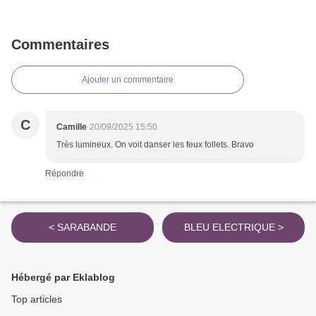
Commentaires
Ajouter un commentaire
C
Camille
20/09/2025 15:50
Très lumineux. On voit danser les feux follets. Bravo
Répondre
< SARABANDE
BLEU ELECTRIQUE >
Hébergé par Eklablog
Top articles