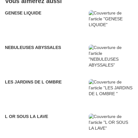
Vous aimerez aussi
GENESE LIQUIDE
NEBULEUSES ABYSSALES
LES JARDINS DE L OMBRE
L OR SOUS LA LAVE