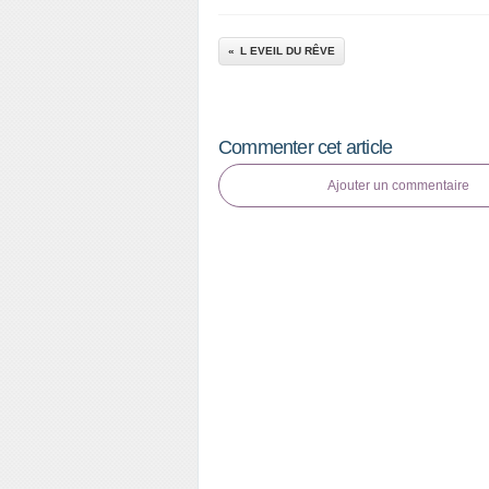
L EVEIL DU RÊVE
Commenter cet article
Ajouter un commentaire