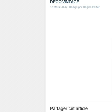
DECO VINTAGE
17 Mars 2026
, Rédigé par Régine Peltier
Partager cet article