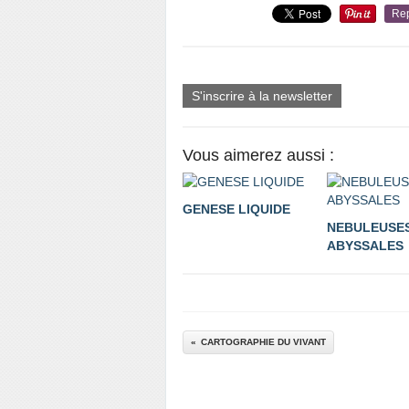
Re
S'inscrire à la newsletter
Vous aimerez aussi :
GENESE LIQUIDE
NEBULEUSE
ABYSSALES
CARTOGRAPHIE DU VIVANT