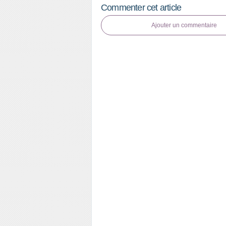
Commenter cet article
Ajouter un commentaire