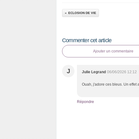
ECLOSION DE VIE
Commenter cet article
Ajouter un commentaire
J
Julie Legrand
06/06/2026 12:12
Ouah, j'adore ces bleus. Un effet 
Répondre