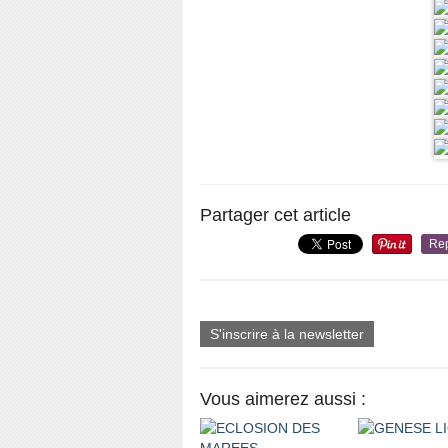
Partager cet article
Re
S'inscrire à la newsletter
Vous aimerez aussi :