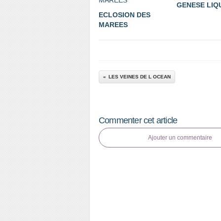
GENESE LIQ
ECLOSION DES
MAREES
LES VEINES DE L OCEAN
Commenter cet article
Ajouter un commentaire