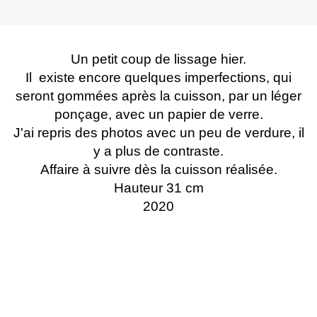
Un petit coup de lissage hier.
Il existe encore quelques imperfections, qui
seront gommées après la cuisson, par un léger
ponçage, avec un papier de verre.
J'ai repris des photos avec un peu de verdure, il
y a plus de contraste.
Affaire à suivre dès la cuisson réalisée.
Hauteur 31 cm
2020