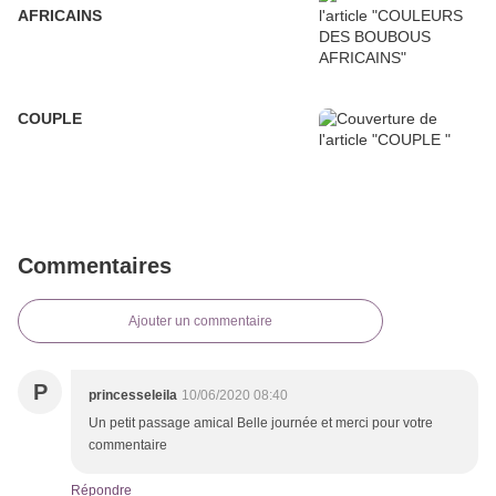
AFRICAINS
COUPLE
Commentaires
Ajouter un commentaire
P
princesseleila
10/06/2020 08:40
Un petit passage amical Belle journée et merci pour votre
commentaire
Répondre