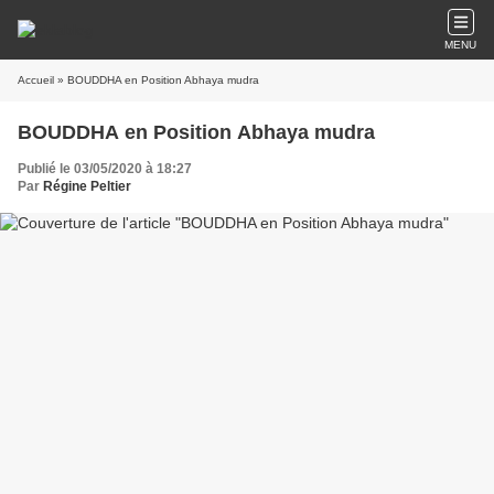
MENU
Accueil
» BOUDDHA en Position Abhaya mudra
BOUDDHA en Position Abhaya mudra
Publié le 03/05/2020 à 18:27
Par
Régine Peltier