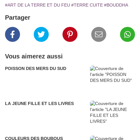
#ART DE LA TERRE ET DU FEU
#TERRE CUITE
#BOUDDHA
Partager
Vous aimerez aussi
POISSON DES MERS DU SUD
LA JEUNE FILLE ET LES LIVRES
COULEURS DES BOUBOUS