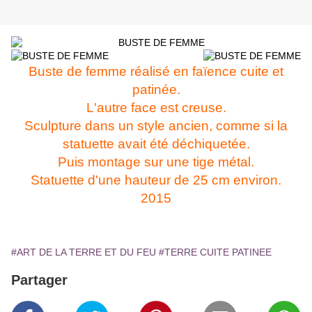
Buste de femme réalisé en faïence cuite et
patinée.
L'autre face est creuse.
Sculpture dans un style ancien, comme si la
statuette avait été déchiquetée.
Puis montage sur une tige métal.
Statuette d'une hauteur de 25 cm environ.
2015
#ART DE LA TERRE ET DU FEU
#TERRE CUITE PATINEE
Partager