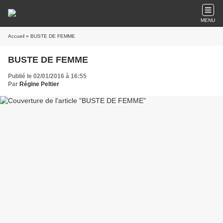
MENU
Accueil
» BUSTE DE FEMME
BUSTE DE FEMME
Publié le 02/01/2016 à 16:55
Par
Régine Peltier