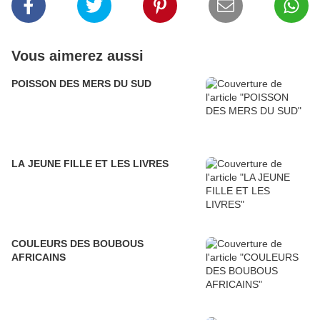
Vous aimerez aussi
POISSON DES MERS DU SUD
LA JEUNE FILLE ET LES LIVRES
COULEURS DES BOUBOUS
AFRICAINS