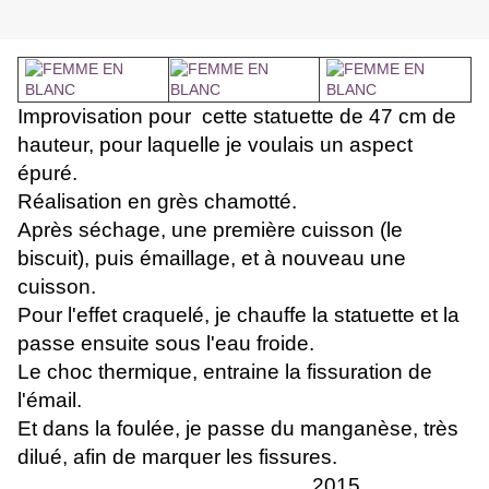
Improvisation pour cette statuette de 47 cm de
hauteur, pour laquelle je voulais un aspect
épuré.
Réalisation en grès chamotté.
Après séchage, une première cuisson (le
biscuit), puis émaillage, et à nouveau une
cuisson.
Pour l'effet craquelé, je chauffe la statuette et la
passe ensuite sous l'eau froide.
Le choc thermique, entraine la fissuration de
l'émail.
Et dans la foulée, je passe du manganèse, très
dilué, afin de marquer les fissures.
2015