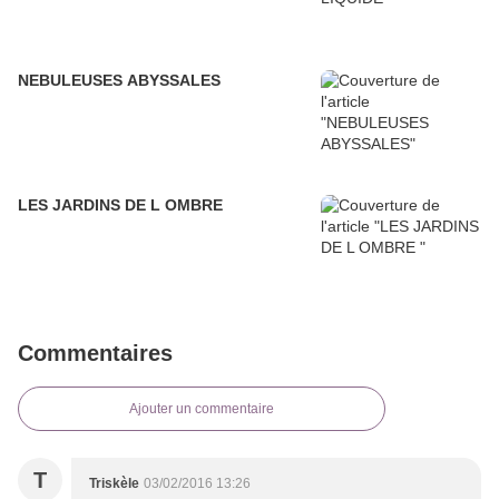
NEBULEUSES ABYSSALES
LES JARDINS DE L OMBRE
Commentaires
Ajouter un commentaire
T
Triskèle
03/02/2016 13:26