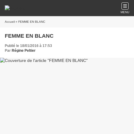
MENU
Accueil
» FEMME EN BLANC
FEMME EN BLANC
Publié le 18/01/2016 à 17:53
Par
Régine Peltier