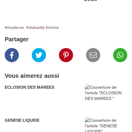
#moderne.
#statuette femme
Partager
Vous aimerez aussi
ECLOSION DES MAREES
GENESE LIQUIDE