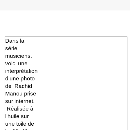
Dans la
série
musiciens,
voici une
interprétation
d'une photo
de Rachid
Manou prise
sur internet.
Réalisée à
l'huile sur
une toile de