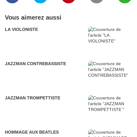
Vous aimerez aussi
LA VIOLONISTE
JAZZMAN CONTREBASSISTE
JAZZMAN TROMPETTISTE
HOMMAGE AUX BEATLES