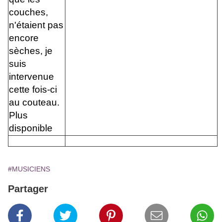
couches,
n'étaient pas
encore
sèches, je
suis
intervenue
cette fois-ci
au couteau.
Plus
disponible
#MUSICIENS
Partager