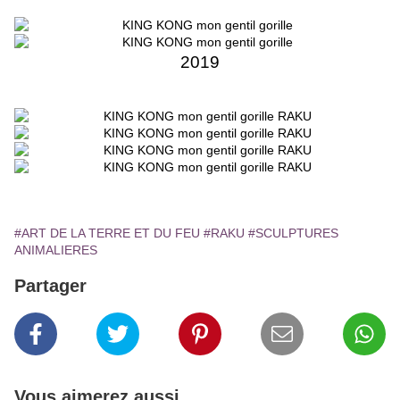
2019
#ART DE LA TERRE ET DU FEU
#RAKU
#SCULPTURES
ANIMALIERES
Partager
Vous aimerez aussi