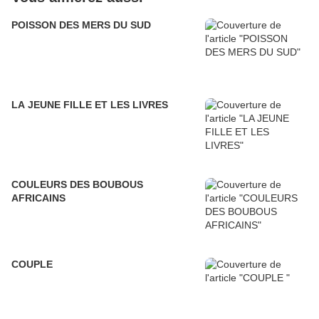
POISSON DES MERS DU SUD
LA JEUNE FILLE ET LES LIVRES
COULEURS DES BOUBOUS
AFRICAINS
COUPLE