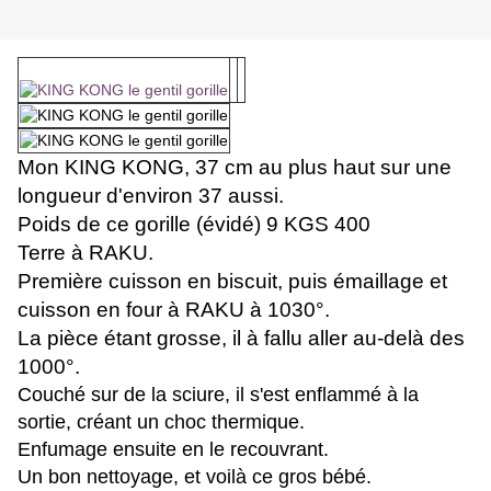
Mon KING KONG, 37 cm au plus haut sur une
longueur d'environ 37 aussi.
Poids de ce gorille (évidé) 9 KGS 400
Terre à RAKU.
Première cuisson en biscuit, puis émaillage et
cuisson en four à RAKU à 1030°.
La pièce étant grosse, il à fallu aller au-delà des
1000°.
Couché sur de la sciure, il s'est enflammé à la
sortie, créant un choc thermique.
Enfumage ensuite en le recouvrant.
Un bon nettoyage, et voilà ce gros bébé.