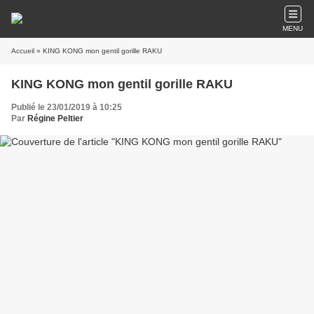
MENU
Accueil
» KING KONG mon gentil gorille RAKU
KING KONG mon gentil gorille RAKU
Publié le 23/01/2019 à 10:25
Par
Régine Peltier