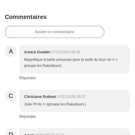
Commentaires
Ajouter un commentaire
A
Annick Doublet
07/11/2020 09:38
Magnifique et belle prouesse pour le sortir du four.<br /> (
groupe les Rakuiteurs)
Répondre
C
Christiane Robinet
07/11/2020 09:37
Jolie !!!!<br /> (groupe les Rakuiteurs )
Répondre
D