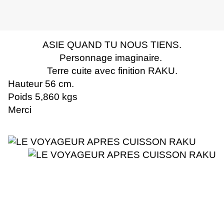
ASIE QUAND TU NOUS TIENS.
Personnage imaginaire.
Terre cuite avec finition RAKU.
Hauteur 56 cm.
Poids 5,860 kgs
Merci