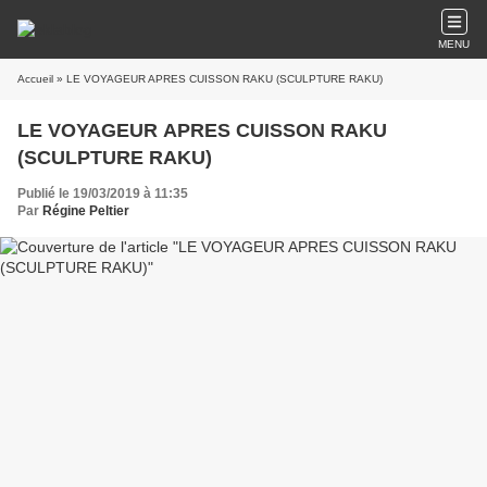
MENU
Accueil
» LE VOYAGEUR APRES CUISSON RAKU (SCULPTURE RAKU)
LE VOYAGEUR APRES CUISSON RAKU
(SCULPTURE RAKU)
Publié le 19/03/2019 à 11:35
Par
Régine Peltier