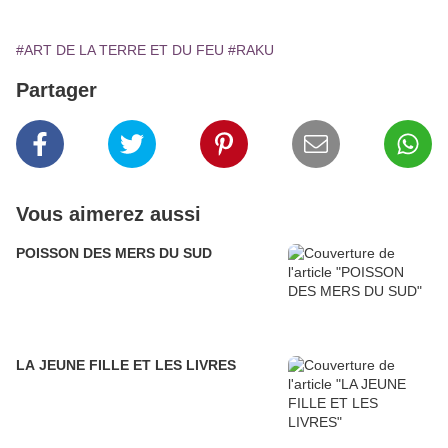
#ART DE LA TERRE ET DU FEU
#RAKU
Partager
Vous aimerez aussi
POISSON DES MERS DU SUD
LA JEUNE FILLE ET LES LIVRES