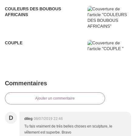
COULEURS DES BOUBOUS
AFRICAINS
COUPLE
Commentaires
Ajouter un commentaire
D
dileg
08/07/2019 22:46
Tu fais vraiment de très belles choses en sculpture, le
vêtement est superbe. Bravo