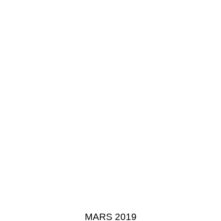
MARS 2019