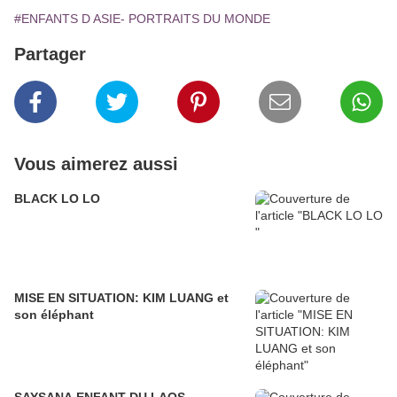
#ENFANTS D ASIE- PORTRAITS DU MONDE
Partager
Vous aimerez aussi
BLACK LO LO
MISE EN SITUATION: KIM LUANG et
son éléphant