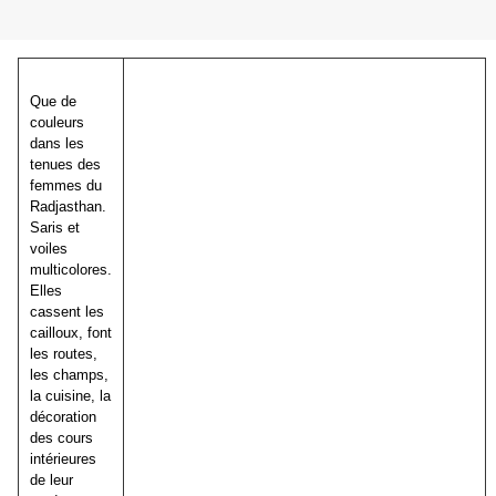
Que de
couleurs
dans les
tenues des
femmes du
Radjasthan.
Saris et
voiles
multicolores.
Elles
cassent les
cailloux, font
les routes,
les champs,
la cuisine, la
décoration
des cours
intérieures
de leur