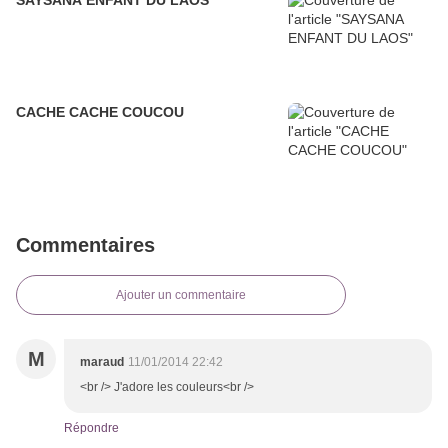
SAYSANA ENFANT DU LAOS
CACHE CACHE COUCOU
Commentaires
Ajouter un commentaire
M
maraud
11/01/2014 22:42
<br /> J'adore les couleurs<br />
Répondre