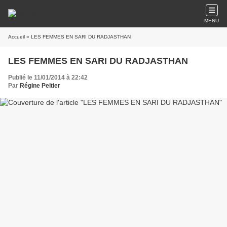
MENU
Accueil
» LES FEMMES EN SARI DU RADJASTHAN
LES FEMMES EN SARI DU RADJASTHAN
Publié le 11/01/2014 à 22:42
Par
Régine Peltier