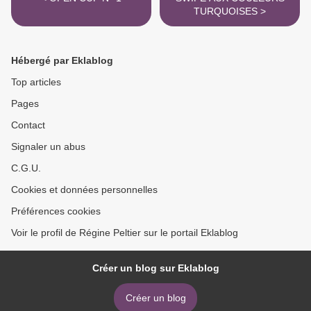
TURQUOISES >
Hébergé par Eklablog
Top articles
Pages
Contact
Signaler un abus
C.G.U.
Cookies et données personnelles
Préférences cookies
Voir le profil de Régine Peltier sur le portail Eklablog
Créer un blog sur Eklablog
Créer un blog