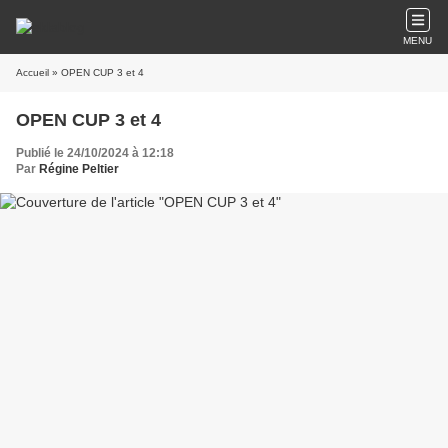
MENU
Accueil
» OPEN CUP 3 et 4
OPEN CUP 3 et 4
Publié le 24/10/2024 à 12:18
Par
Régine Peltier