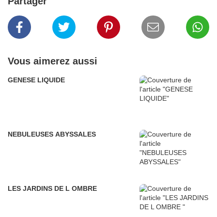
Partager
Vous aimerez aussi
GENESE LIQUIDE
NEBULEUSES ABYSSALES
LES JARDINS DE L OMBRE