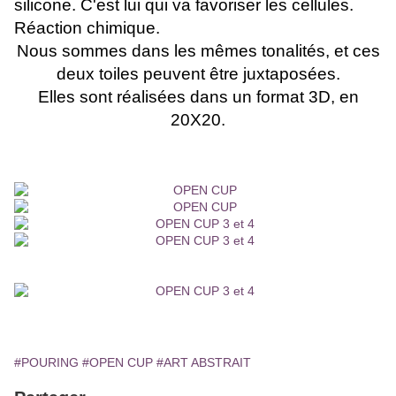
silicone. C'est lui qui va favoriser les cellules.
Réaction chimique.
Nous sommes dans les mêmes tonalités, et ces
deux toiles peuvent être juxtaposées.
Elles sont réalisées dans un format 3D, en
20X20.
octobre 2024
#POURING
#OPEN CUP
#ART ABSTRAIT