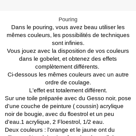
Pouring
Dans le pouring, vous avez beau utiliser les
mêmes couleurs, les possibilités de techniques
sont infinies.
Vous jouez avec la disposition de vos couleurs
dans le gobelet, et obtenez des effets
complètement différents.
Ci-dessous les mêmes couleurs avec un autre
ordre de coulage.
L'effet est totalement différent.
Sur une toile préparée avec du Gesso noir, pose
d'une couche de peinture ( coussin) acrylique
noir de bougie, avec du floestrol et un peu
d'eau.1 acrylique, 2 Floestrol, 1/2 eau.
Deux couleurs : l'orange et le jaune ont du