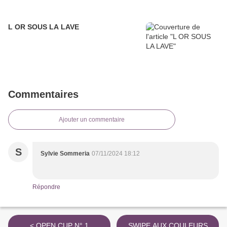
L OR SOUS LA LAVE
Commentaires
Ajouter un commentaire
S
Sylvie Sommeria
07/11/2024 18:12
Répondre
< OPEN CUP N° 1
SWIPE AUX COULEURS