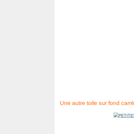
Une autre toile sur fond carré