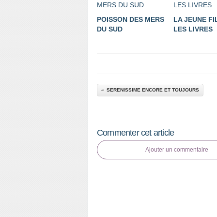
POISSON DES MERS
LA JEUNE FI
DU SUD
LES LIVRES
SERENISSIME ENCORE ET TOUJOURS
Commenter cet article
Ajouter un commentaire