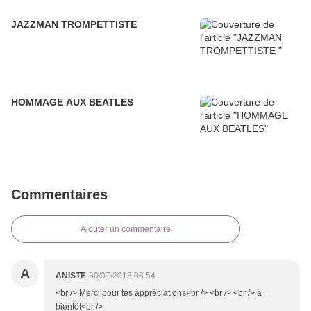
JAZZMAN TROMPETTISTE
HOMMAGE AUX BEATLES
Commentaires
Ajouter un commentaire
A
ANISTE
30/07/2013 08:54
<br /> Merci pour tes appréciations<br /> <br /> <br /> a
bientôt<br />