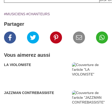
#MUSICIENS
#CHANTEURS
Partager
Vous aimerez aussi
LA VIOLONISTE
JAZZMAN CONTREBASSISTE