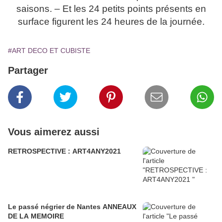
saisons. – Et les 24 petits points présents en
surface figurent les 24 heures de la journée.
#ART DECO ET CUBISTE
Partager
Vous aimerez aussi
RETROSPECTIVE : ART4ANY2021
Le passé négrier de Nantes ANNEAUX
DE LA MEMOIRE