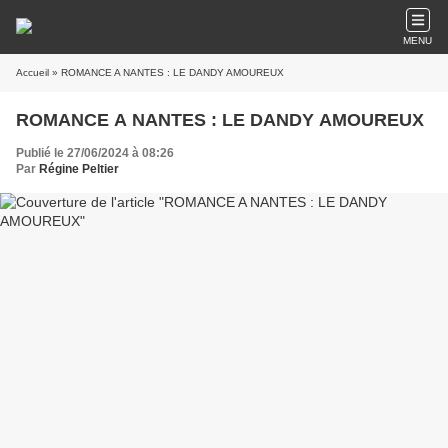
MENU
Accueil
» ROMANCE A NANTES : LE DANDY AMOUREUX
ROMANCE A NANTES : LE DANDY AMOUREUX
Publié le 27/06/2024 à 08:26
Par
Régine Peltier