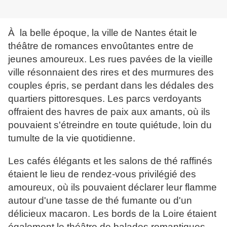
À la belle époque, la ville de Nantes était le
théâtre de romances envoûtantes entre de
jeunes amoureux. Les rues pavées de la vieille
ville résonnaient des rires et des murmures des
couples épris, se perdant dans les dédales des
quartiers pittoresques. Les parcs verdoyants
offraient des havres de paix aux amants, où ils
pouvaient s'étreindre en toute quiétude, loin du
tumulte de la vie quotidienne.
Les cafés élégants et les salons de thé raffinés
étaient le lieu de rendez-vous privilégié des
amoureux, où ils pouvaient déclarer leur flamme
autour d'une tasse de thé fumante ou d'un
délicieux macaron. Les bords de la Loire étaient
également le théâtre de balades romantiques,