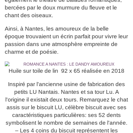
bercées par le doux murmure du fleuve et le
chant des oiseaux.
Ainsi, à Nantes, les amoureux de la belle
époque trouvaient un écrin parfait pour vivre leur
passion dans une atmosphère empreinte de
charme et de poésie.
Huile sur toile de lin 92 x 65 réalisée en 2018
Inspiré par l'ancienne usine de fabrication des
petits LU Nantais. Nantes et sa tour Lu. A
l'origine il existait deux tours. Remarquez le chat
assis sur le biscuit LU, célèbre biscuit avec ses
caractéristiques particulières: ses 52 dents
symbolisent le nombre de semaines de l'année.
– Les 4 coins du biscuit représentent les