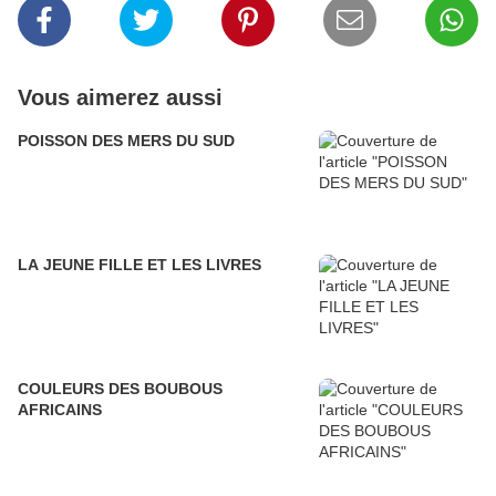
Vous aimerez aussi
POISSON DES MERS DU SUD
LA JEUNE FILLE ET LES LIVRES
COULEURS DES BOUBOUS
AFRICAINS