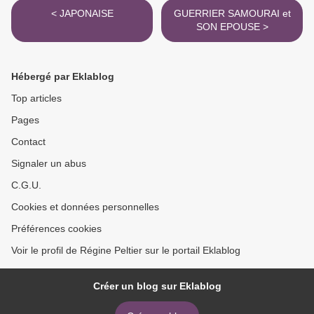
< JAPONAISE
GUERRIER SAMOURAI et
SON EPOUSE >
Hébergé par Eklablog
Top articles
Pages
Contact
Signaler un abus
C.G.U.
Cookies et données personnelles
Préférences cookies
Voir le profil de Régine Peltier sur le portail Eklablog
Créer un blog sur Eklablog