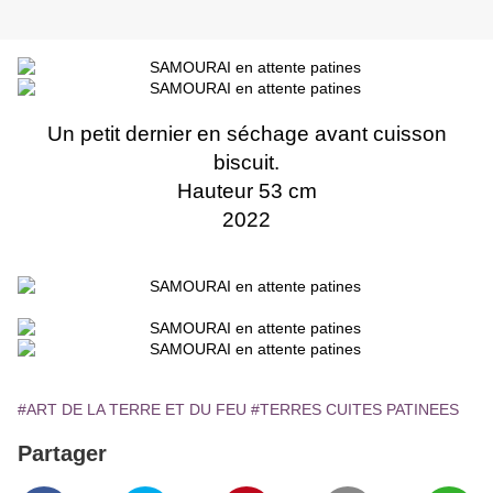
Un petit dernier en séchage avant cuisson
biscuit.
Hauteur 53 cm
2022
#ART DE LA TERRE ET DU FEU
#TERRES CUITES PATINEES
Partager