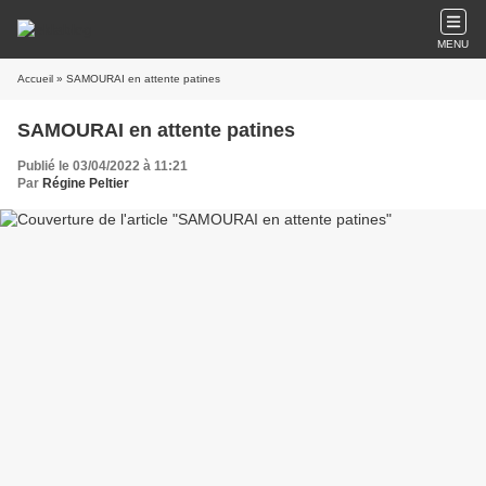
MENU
Accueil
» SAMOURAI en attente patines
SAMOURAI en attente patines
Publié le 03/04/2022 à 11:21
Par
Régine Peltier