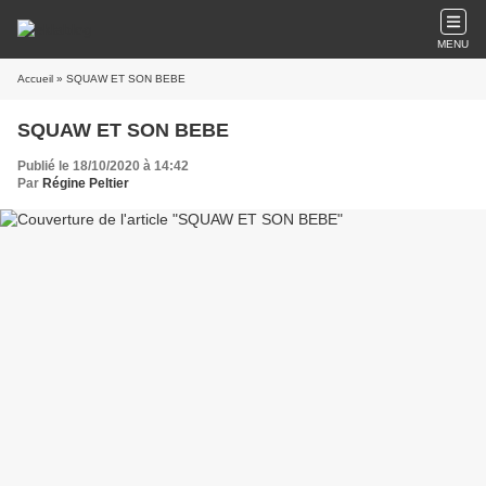
MENU
Accueil
» SQUAW ET SON BEBE
SQUAW ET SON BEBE
Publié le 18/10/2020 à 14:42
Par
Régine Peltier