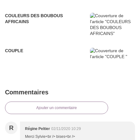
COULEURS DES BOUBOUS
AFRICAINS
COUPLE
Commentaires
Ajouter un commentaire
R
Régine Peltier
02/11/2020 10:29
Merci Sylvie<br /> bises<br />