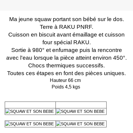
Ma jeune squaw portant son bébé sur le dos.
Terre à RAKU PNRF.
Cuisson en biscuit avant émaillage et cuisson
four spécial RAKU.
Sortie à 980° et enfumage puis la rencontre
avec l'eau lorsque la pièce atteint environ 450°.
Chocs thermiques successifs.
Toutes ces étapes en font des pièces uniques.
Hauteur 66 cm
Poids 4,5 kgs