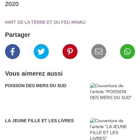
2020
#ART DE LA TERRE ET DU FEU
#RAKU
Partager
Vous aimerez aussi
POISSON DES MERS DU SUD
LA JEUNE FILLE ET LES LIVRES