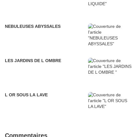
NEBULEUSES ABYSSALES
LES JARDINS DE L OMBRE
L OR SOUS LA LAVE
Commentaires