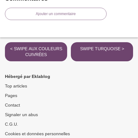
Ajouter un commentaire
< SWIPE AUX COULEURS
SWIPE TURQUOISE >
CUIVRÉES
Hébergé par Eklablog
Top articles
Pages
Contact
Signaler un abus
C.G.U.
Cookies et données personnelles