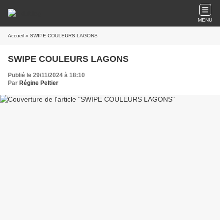
MENU
Accueil
» SWIPE COULEURS LAGONS
SWIPE COULEURS LAGONS
Publié le 29/11/2024 à 18:10
Par
Régine Peltier