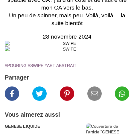
mon CA vers le bas.
Un peu de spinner, mais peu. Voilà, voilà.... la
suite bientôt
28 novembre 2024
#POURING
#SWIPE
#ART ABSTRAIT
Partager
Vous aimerez aussi
GENESE LIQUIDE