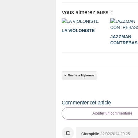
Vous aimerez aussi :
LA VIOLONISTE
JAZZMAN
CONTREBAS
Ruelle a Mykonos
Commenter cet article
Ajouter un commentaire
C
Clorophile
22/02/2014 20:25